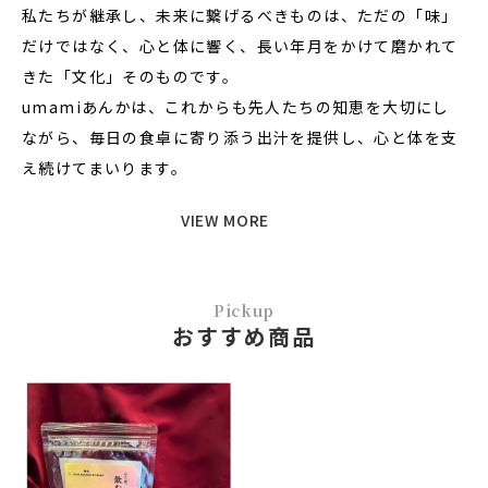
私たちが継承し、未来に繋げるべきものは、ただの「味」
だけではなく、心と体に響く、長い年月をかけて磨かれて
きた「文化」そのものです。
umamiあんかは、これからも先人たちの知恵を大切にし
ながら、毎日の食卓に寄り添う出汁を提供し、心と体を支
え続けてまいります。
VIEW MORE
Pickup
おすすめ商品