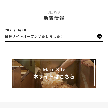
NEWS
新着情報
2025/04/30
通販サイトオープンいたしました！