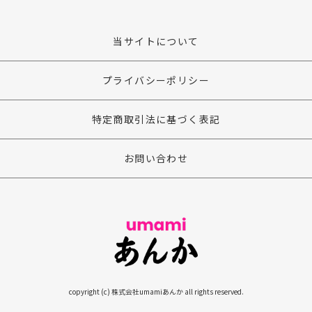
当サイトについて
プライバシーポリシー
特定商取引法に基づく表記
お問い合わせ
copyright (c) 株式会社umamiあんか all rights reserved.