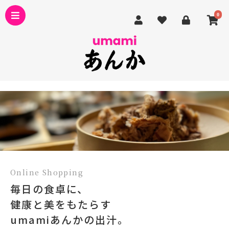
0
Online Shopping
毎日の食卓に、
健康と美をもたらす
umamiあんかの出汁。