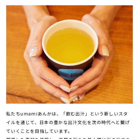
私たちumamiあんかは、「飲む出汁」という新しいスタ
イルを通じて、日本の豊かな出汁文化を次の時代へと繋げ
ていくことを目指しています。