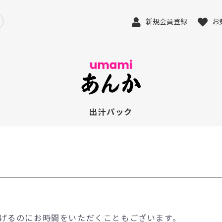
新規会員登録
お
出汁パック
げるのにお時間をいただくこともございます。