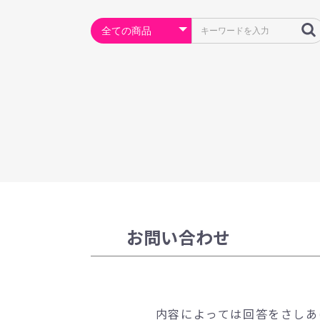
お問い合わせ
内容によっては回答をさしあ