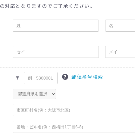
の対応となりますのでご了承ください。
郵便番号検索
〒