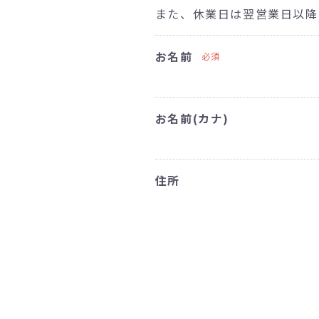
また、休業日は翌営業日以降
お名前
必須
お名前(カナ)
住所