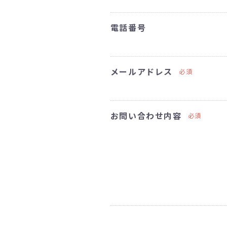
電話番号
メールアドレス
必須
お問い合わせ内容
必須