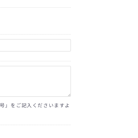
号」をご記入くださいますよ