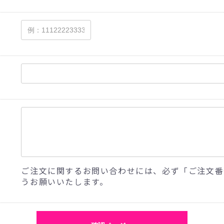
ご注文に関するお問い合わせには、必ず「ご注文番
うお願いいたします。