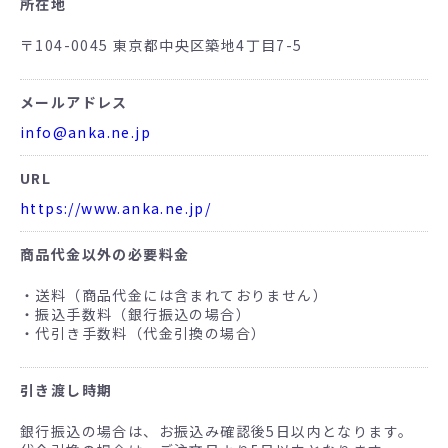
所在地
〒104-0045 東京都中央区築地4丁目7-5
メールアドレス
info@anka.ne.jp
URL
https://www.anka.ne.jp/
商品代金以外の必要料金
・送料（商品代金には含まれておりません）
・振込手数料（銀行振込の場合）
・代引き手数料（代金引換の場合）
引き渡し時期
銀行振込の場合は、お振込み確認後5日以内となります。