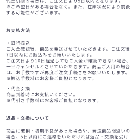
代金引換の場合は、ご注文日より5日以内となります。
※ご希望日がある場合を除く。また、在庫状況により前後
する可能性がございます。
お支払方法
・銀行振込
ご入金確認後、商品を発送させていただきます。ご注文後
7日以内にお振込みをお願いいたします。
ご注文日より10日経過してもご入金が確認できない場合、
一旦キャンセルとさせていただきます。商品ご入用の場合
は、お手数ですが再度ご注文手続きをお願いいたします。
※振込手数料はお客様ご負担となります。
・代金引換
商品到着時にお支払いください。
※代引き手数料はお客様ご負担となります。
返品・交換について
商品に破損・初期不良があった場合や、発送商品間違いの
場合、5日以内にご連絡をいただければ返品・交換を受け