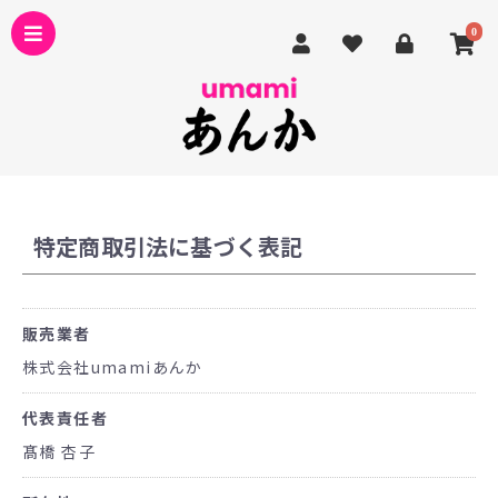
0
特定商取引法に基づく表記
販売業者
株式会社umamiあんか
代表責任者
髙橋 杏子