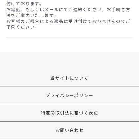
付けております。
お電話、もしくはメールにてご連絡ください。お手続き方
法をご案内いたします。
お客様のご都合による返品は受け付けておりませんのでご
了承ください。
当サイトについて
プライバシーポリシー
特定商取引法に基づく表記
お問い合わせ