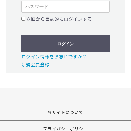
次回から自動的にログインする
ログイン
ログイン情報をお忘れですか？
新規会員登録
当サイトについて
プライバシーポリシー