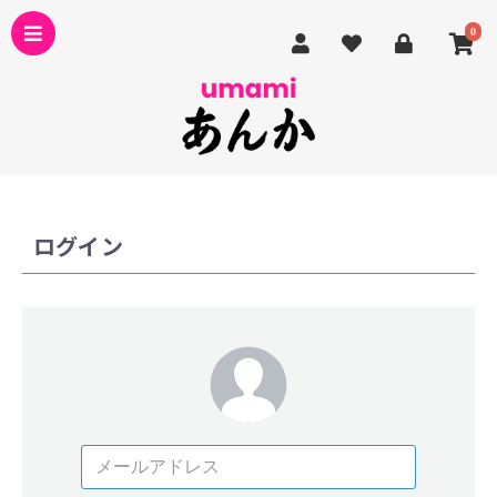
0
ログイン